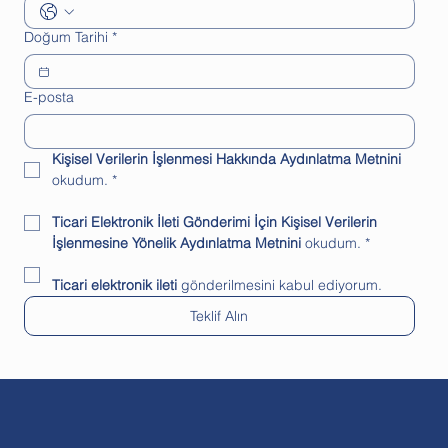
Doğum Tarihi
*
E-posta
Kişisel Verilerin İşlenmesi Hakkında Aydınlatma Metnini
okudum.
*
Ticari Elektronik İleti Gönderimi İçin Kişisel Verilerin 
İşlenmesine Yönelik Aydınlatma Metnini 
okudum.
*
Ticari elektronik ileti 
gönderilmesini kabul ediyorum.
Teklif Alın