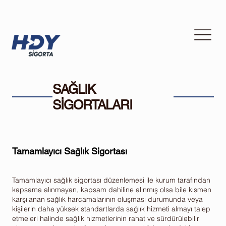
SAĞLIK
SİGORTALARI
Tamamlayıcı Sağlık Sigortası
Tamamlayıcı sağlık sigortası düzenlemesi ile kurum tarafından
kapsama alınmayan, kapsam dahiline alınmış olsa bile kısmen
karşılanan sağlık harcamalarının oluşması durumunda veya
kişilerin daha yüksek standartlarda sağlık hizmeti almayı talep
etmeleri halinde sağlık hizmetlerinin rahat ve sürdürülebilir